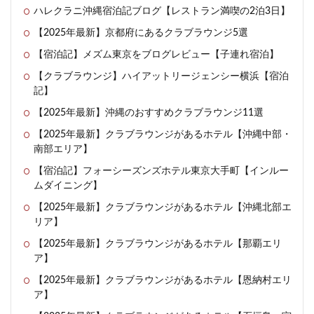
ハレクラニ沖縄宿泊記ブログ【レストラン満喫の2泊3日】
【2025年最新】京都府にあるクラブラウンジ5選
【宿泊記】メズム東京をブログレビュー【子連れ宿泊】
【クラブラウンジ】ハイアットリージェンシー横浜【宿泊
記】
【2025年最新】沖縄のおすすめクラブラウンジ11選
【2025年最新】クラブラウンジがあるホテル【沖縄中部・
南部エリア】
【宿泊記】フォーシーズンズホテル東京大手町【インルー
ムダイニング】
【2025年最新】クラブラウンジがあるホテル【沖縄北部エ
リア】
【2025年最新】クラブラウンジがあるホテル【那覇エリ
ア】
【2025年最新】クラブラウンジがあるホテル【恩納村エリ
ア】