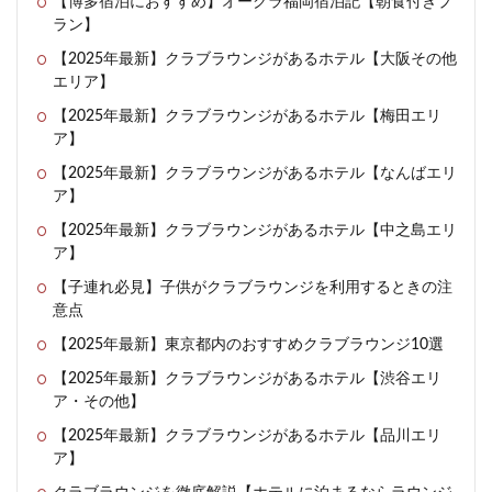
【博多宿泊におすすめ】オークラ福岡宿泊記【朝食付きプ
ラン】
【2025年最新】クラブラウンジがあるホテル【大阪その他
エリア】
【2025年最新】クラブラウンジがあるホテル【梅田エリ
ア】
【2025年最新】クラブラウンジがあるホテル【なんばエリ
ア】
【2025年最新】クラブラウンジがあるホテル【中之島エリ
ア】
【子連れ必見】子供がクラブラウンジを利用するときの注
意点
【2025年最新】東京都内のおすすめクラブラウンジ10選
【2025年最新】クラブラウンジがあるホテル【渋谷エリ
ア・その他】
【2025年最新】クラブラウンジがあるホテル【品川エリ
ア】