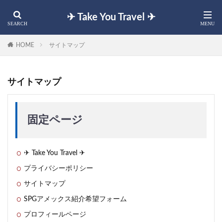
✈︎ Take You Travel ✈︎
HOME
サイトマップ
サイトマップ
固定ページ
✈︎ Take You Travel ✈︎
プライバシーポリシー
サイトマップ
SPGアメックス紹介希望フォーム
プロフィールページ