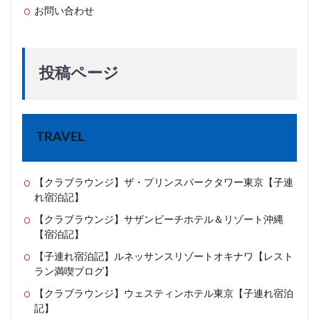
お問い合わせ
投稿ページ
TRAVEL
【クラブラウンジ】ザ・プリンスパークタワー東京【子連
れ宿泊記】
【クラブラウンジ】サザンビーチホテル＆リゾート沖縄
【宿泊記】
【子連れ宿泊記】ルネッサンスリゾートオキナワ【レスト
ラン満喫ブログ】
【クラブラウンジ】ウェスティンホテル東京【子連れ宿泊
記】