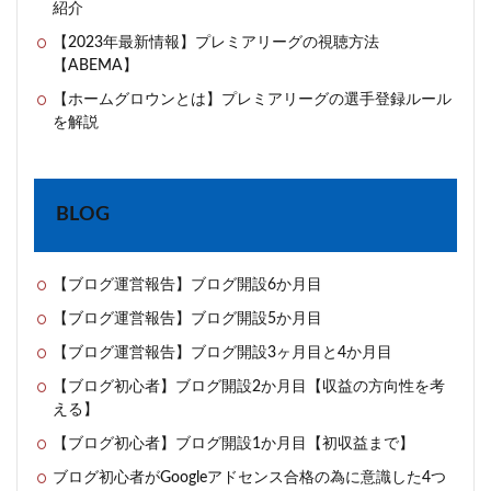
紹介
【2023年最新情報】プレミアリーグの視聴方法
【ABEMA】
【ホームグロウンとは】プレミアリーグの選手登録ルール
を解説
BLOG
【ブログ運営報告】ブログ開設6か月目
【ブログ運営報告】ブログ開設5か月目
【ブログ運営報告】ブログ開設3ヶ月目と4か月目
【ブログ初心者】ブログ開設2か月目【収益の方向性を考
える】
【ブログ初心者】ブログ開設1か月目【初収益まで】
ブログ初心者がGoogleアドセンス合格の為に意識した4つ