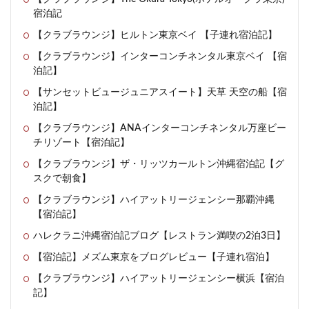
宿泊記
【クラブラウンジ】ヒルトン東京ベイ 【子連れ宿泊記】
【クラブラウンジ】インターコンチネンタル東京ベイ 【宿
泊記】
【サンセットビュージュニアスイート】天草 天空の船【宿
泊記】
【クラブラウンジ】ANAインターコンチネンタル万座ビー
チリゾート【宿泊記】
【クラブラウンジ】ザ・リッツカールトン沖縄宿泊記【グ
スクで朝食】
【クラブラウンジ】ハイアットリージェンシー那覇沖縄
【宿泊記】
ハレクラニ沖縄宿泊記ブログ【レストラン満喫の2泊3日】
【宿泊記】メズム東京をブログレビュー【子連れ宿泊】
【クラブラウンジ】ハイアットリージェンシー横浜【宿泊
記】