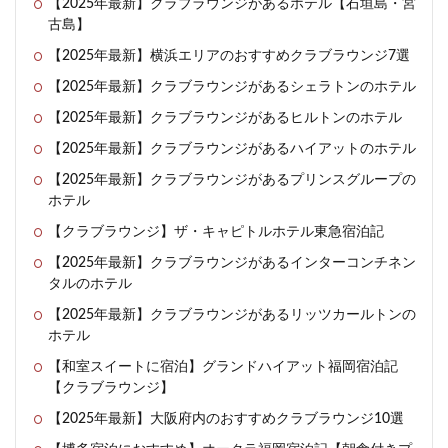
【2025年最新】クラブラウンジがあるホテル【石垣島・宮
古島】
【2025年最新】横浜エリアのおすすめクラブラウンジ7選
【2025年最新】クラブラウンジがあるシェラトンのホテル
【2025年最新】クラブラウンジがあるヒルトンのホテル
【2025年最新】クラブラウンジがあるハイアットのホテル
【2025年最新】クラブラウンジがあるプリンスグループの
ホテル
【クラブラウンジ】ザ・キャピトルホテル東急宿泊記
【2025年最新】クラブラウンジがあるインターコンチネン
タルのホテル
【2025年最新】クラブラウンジがあるリッツカールトンの
ホテル
【和室スイートに宿泊】グランドハイアット福岡宿泊記
【クラブラウンジ】
【2025年最新】大阪府内のおすすめクラブラウンジ10選