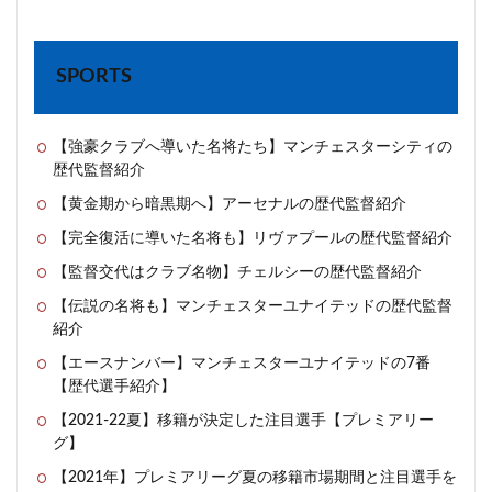
SPORTS
【強豪クラブへ導いた名将たち】マンチェスターシティの
歴代監督紹介
【黄金期から暗黒期へ】アーセナルの歴代監督紹介
【完全復活に導いた名将も】リヴァプールの歴代監督紹介
【監督交代はクラブ名物】チェルシーの歴代監督紹介
【伝説の名将も】マンチェスターユナイテッドの歴代監督
紹介
【エースナンバー】マンチェスターユナイテッドの7番
【歴代選手紹介】
【2021-22夏】移籍が決定した注目選手【プレミアリー
グ】
【2021年】プレミアリーグ夏の移籍市場期間と注目選手を