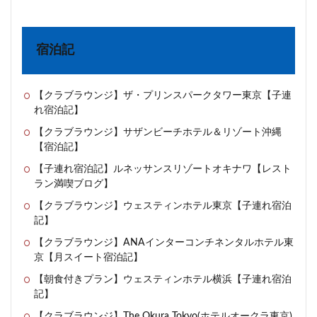
宿泊記
【クラブラウンジ】ザ・プリンスパークタワー東京【子連
れ宿泊記】
【クラブラウンジ】サザンビーチホテル＆リゾート沖縄
【宿泊記】
【子連れ宿泊記】ルネッサンスリゾートオキナワ【レスト
ラン満喫ブログ】
【クラブラウンジ】ウェスティンホテル東京【子連れ宿泊
記】
【クラブラウンジ】ANAインターコンチネンタルホテル東
京【月スイート宿泊記】
【朝食付きプラン】ウェスティンホテル横浜【子連れ宿泊
記】
【クラブラウンジ】The Okura Tokyo(ホテルオークラ東京)