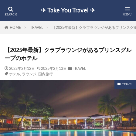
✈︎ Take You Travel ✈︎
HOME
TRAVEL
【2025年最新】クラブラウンジがあるプリンスグ
【2025年最新】クラブラウンジがあるプリンスグル
ープのホテル
2022年2月12日
2025年2月13日
TRAVEL
ホテル
,
ラウンジ
,
国内旅行
TRAVEL