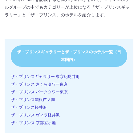
ルグループの中でもカテゴリーが上位になる「ザ・プリンスギャ
ラリー」と「ザ・プリンス」のホテルを紹介します。
ザ・プリンスギャラリーとザ・プリンスのホテル一覧（日
本国内）
ザ・プリンスギャラリー 東京紀尾井町
ザ・プリンス さくらタワー東京
ザ・プリンス パークタワー東京
ザ・プリンス箱根芦ノ湖
ザ・プリンス軽井沢
ザ・プリンス ヴィラ軽井沢
ザ・プリンス 京都宝ヶ池