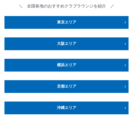
＼ 全国各地のおすすめクラブラウンジを紹介 ／
東京エリア
大阪エリア
横浜エリア
京都エリア
沖縄エリア