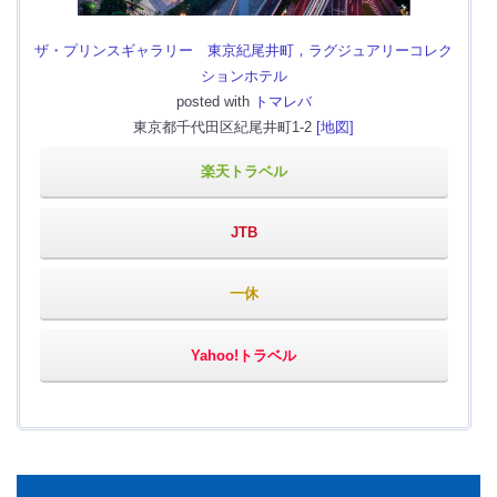
ザ・プリンスギャラリー 東京紀尾井町，ラグジュアリーコレク
ションホテル
posted with
トマレバ
東京都千代田区紀尾井町1-2
[地図]
楽天トラベル
JTB
一休
Yahoo!トラベル