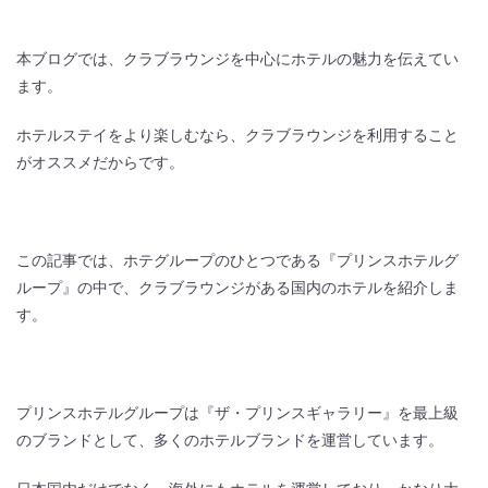
本ブログでは、クラブラウンジを中心にホテルの魅力を伝えてい
ます。
ホテルステイをより楽しむなら、クラブラウンジを利用すること
がオススメだからです。
この記事では、ホテグループのひとつである『プリンスホテルグ
ループ』の中で、クラブラウンジがある国内のホテルを紹介しま
す。
プリンスホテルグループは『ザ・プリンスギャラリー』を最上級
のブランドとして、多くのホテルブランドを運営しています。