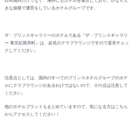
日本国内だけでなく、海外にもホテルを運営しており、かなり大
きな規模で運営をしているホテルグループです。
ザ・プリンスギャラリーのホテルである『ザ・プリンスギャラリ
ー 東京紀尾井町』は、必見のクラブラウンジですので是非チェッ
クしてください。
注意点としては、国内のすべてのプリンスホテルグループのホテ
ルにクラブラウンジがあるわけではないので、その点は注意して
ください。
他のホテルブランドもまとめていますので、気になる方はこちら
からアクセスしてください！