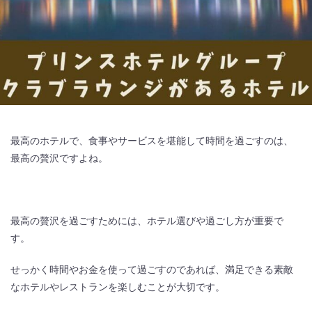
最高のホテルで、食事やサービスを堪能して時間を過ごすのは、
最高の贅沢ですよね。
最高の贅沢を過ごすためには、ホテル選びや過ごし方が重要で
す。
せっかく時間やお金を使って過ごすのであれば、満足できる素敵
なホテルやレストランを楽しむことが大切です。