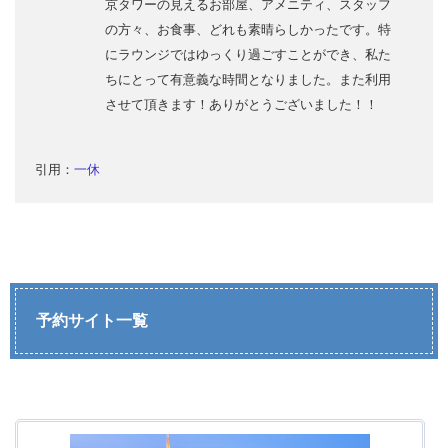
京タワーの見えるお部屋、アメニティ、スタッフ
の方々、お食事、どれも素晴らしかったです。特
にラウンジではゆっくり過ごすことができ、私た
ちにとって有意義な時間となりました。また利用
させて頂きます！ありがとうございました！！
引用：
一休
予約サイト一覧