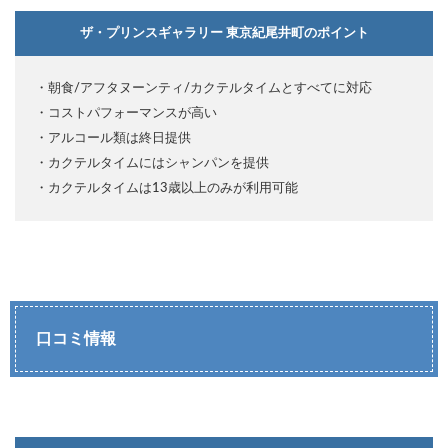
ザ・プリンスギャラリー 東京紀尾井町のポイント
・朝食/アフタヌーンティ/カクテルタイムとすべてに対応
・コストパフォーマンスが高い
・アルコール類は終日提供
・カクテルタイムにはシャンパンを提供
・カクテルタイムは13歳以上のみが利用可能
口コミ情報