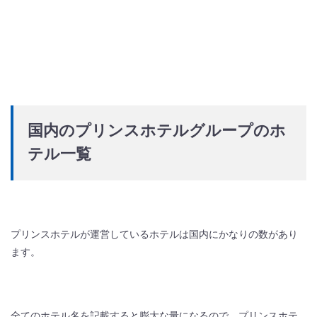
国内のプリンスホテルグループのホ
テル一覧
プリンスホテルが運営しているホテルは国内にかなりの数があり
ます。
全てのホテル名を記載すると膨大な量になるので、プリンスホテ