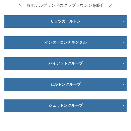
＼ 各ホテルブランドのクラブラウンジを紹介 ／
リッツカールトン
インターコンチネンタル
ハイアットグループ
ヒルトングループ
シェラトングループ