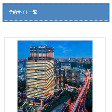
予約サイト一覧