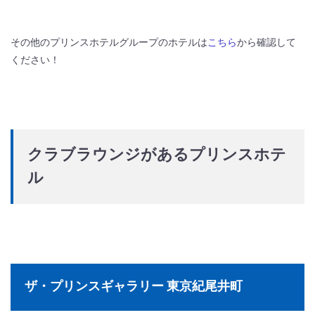
その他のプリンスホテルグループのホテルは
こちら
から確認して
ください！
クラブラウンジがあるプリンスホテ
ル
ザ・プリンスギャラリー 東京紀尾井町