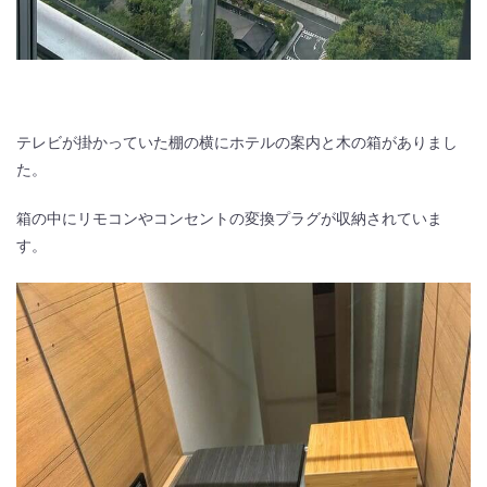
テレビが掛かっていた棚の横にホテルの案内と木の箱がありまし
た。
箱の中にリモコンやコンセントの変換プラグが収納されていま
す。