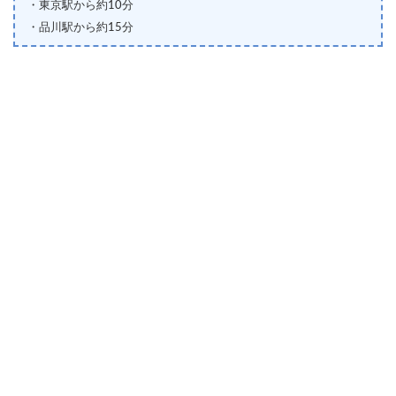
・東京駅から約10分
・品川駅から約15分