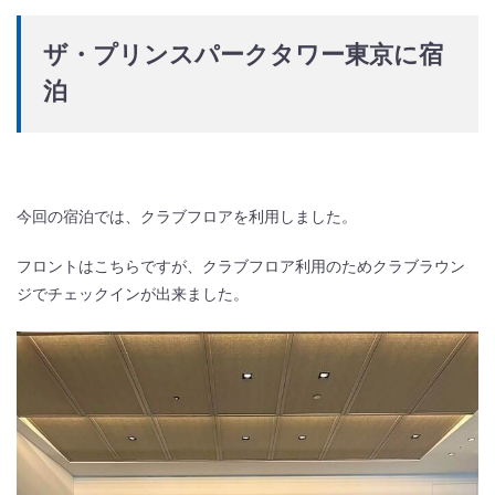
ザ・プリンスパークタワー東京に宿
泊
今回の宿泊では、クラブフロアを利用しました。
フロントはこちらですが、クラブフロア利用のためクラブラウン
ジでチェックインが出来ました。