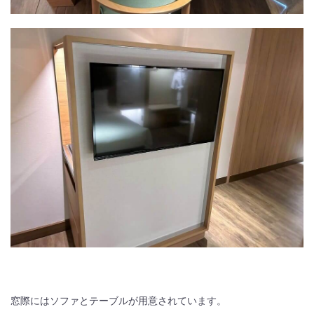
窓際にはソファとテーブルが用意されています。