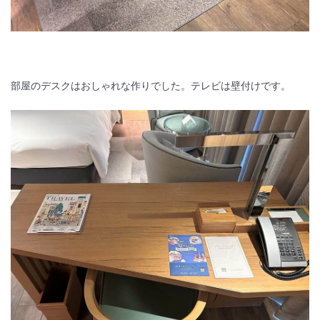
部屋のデスクはおしゃれな作りでした。テレビは壁付けです。