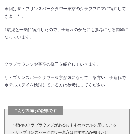
今回はザ・プリンスパークタワー東京のクラブフロアに宿泊して
きました。
1歳児と一緒に宿泊したので、子連れのかたにも参考になる内容に
なっています。
クラブラウンジや客室の様子を紹介していきます。
ザ・プリンスパークタワー東京が気になっている方や、子連れで
ホテルステイを検討している方は参考にしてください！
こんな方向けの記事です
・都内のクラブラウンジがあるおすすめホテルを探している
・ザ・プリンスパークタワー東京はおすすめか知りたい