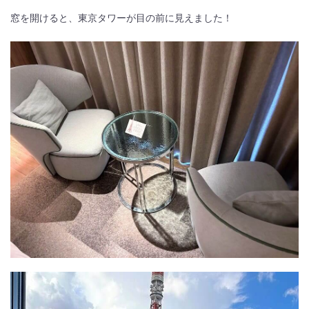
窓を開けると、東京タワーが目の前に見えました！