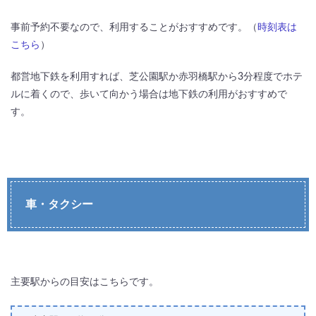
事前予約不要なので、利用することがおすすめです。（
時刻表は
こちら
）
都営地下鉄を利用すれば、芝公園駅か赤羽橋駅から3分程度でホテ
ルに着くので、歩いて向かう場合は地下鉄の利用がおすすめで
す。
車・タクシー
主要駅からの目安はこちらです。