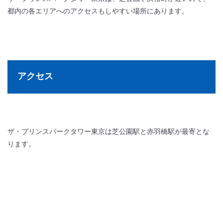
都内の各エリアへのアクセスもしやすい場所にあります。
アクセス
ザ・プリンスパークタワー東京は芝公園駅と赤羽橋駅が最寄とな
ります。