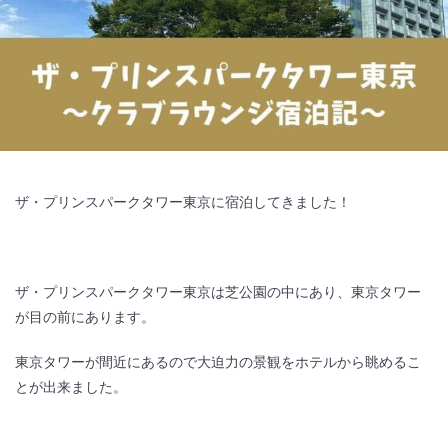
ザ・プリンスパークタワー東京に宿泊してきました！
ザ・プリンスパークタワー東京は芝公園の中にあり、東京タワー
が目の前にあります。
東京タワーが間近にあるので大迫力の景観をホテルから眺めるこ
とが出来ました。