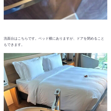
洗面台はこちらです。ベッド横にありますが、ドアを閉めること
もできます。