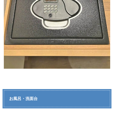
お風呂・洗面台