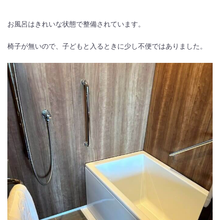
お風呂はきれいな状態で整備されています。
椅子が無いので、子どもと入るときに少し不便ではありました。