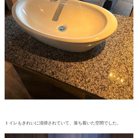
トイレもきれいに清掃されていて、落ち着いた空間でした。