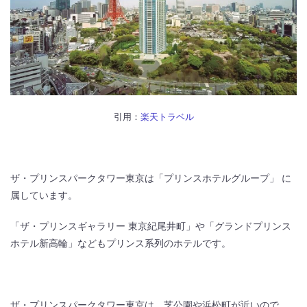
引用：
楽天トラベル
ザ・プリンスパークタワー東京は「プリンスホテルグループ」 に
属しています。
「ザ・プリンスギャラリー 東京紀尾井町」や「グランドプリンス
ホテル新高輪」などもプリンス系列のホテルです。
ザ・プリンスパークタワー東京は、芝公園や浜松町が近いので、