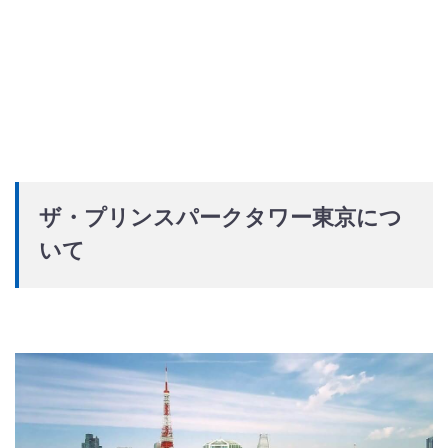
ザ・プリンスパークタワー東京につ
いて