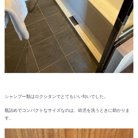
シャンプー類はロクシタンでとてもいい匂いでした。
瓶詰めでコンパクトなサイズなのは、幼児を洗うときに助かりま
す。