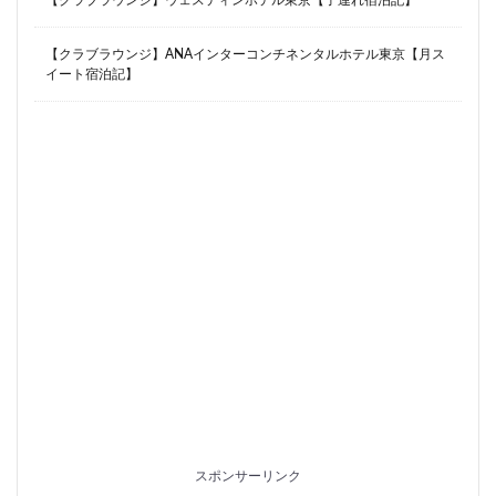
【クラブラウンジ】ANAインターコンチネンタルホテル東京【月ス
イート宿泊記】
スポンサーリンク