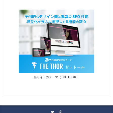
当サイトのテーマ（THE THOR）