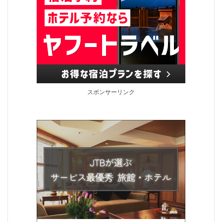
スポンサーリンク