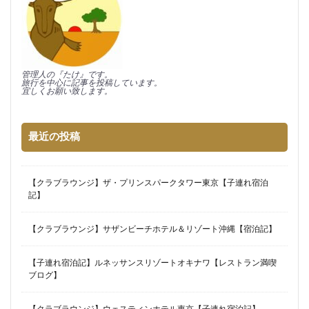
管理人の『たけ』です。
旅行を中心に記事を投稿しています。
宜しくお願い致します。
最近の投稿
【クラブラウンジ】ザ・プリンスパークタワー東京【子連れ宿泊
記】
【クラブラウンジ】サザンビーチホテル＆リゾート沖縄【宿泊記】
【子連れ宿泊記】ルネッサンスリゾートオキナワ【レストラン満喫
ブログ】
【クラブラウンジ】ウェスティンホテル東京【子連れ宿泊記】