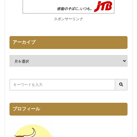
スポンサーリンク
アーカイブ
プロフィール