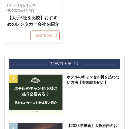
2021年5月30日
2023年5月9日
【大手5社を比較】おすす
めのレンタカー会社を紹介
続きを読む
TRAVELカテゴリ
ホテルのキャンセル料を払わな
い方法【実体験を紹介】
【2025年最新】大阪府内のお