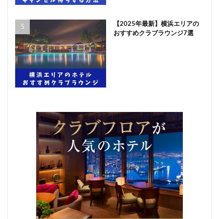
【2025年最新】横浜エリアの
おすすめクラブラウンジ7選