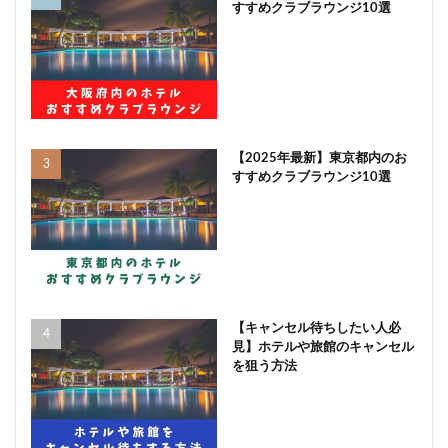
すすめクラブラウンジ10選
【2025年最新】東京都内のお
すすめクラブラウンジ10選
【キャンセル待ちしたい人必
見】ホテルや旅館のキャンセル
を狙う方法